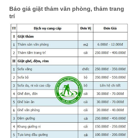
Báo giá giặt thảm văn phòng, thảm trang
trí