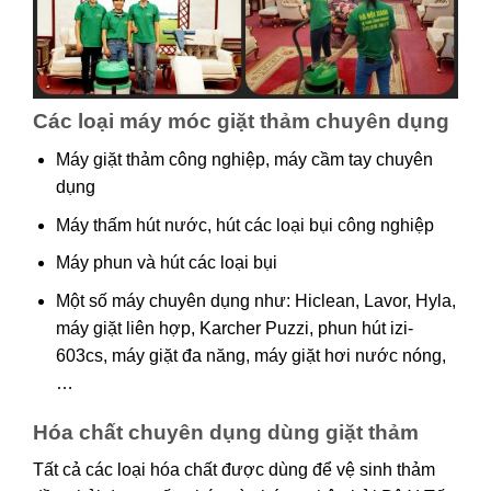
Các loại máy móc giặt thảm chuyên dụng
Máy giặt thảm công nghiệp, máy cầm tay chuyên
dụng
Máy thấm hút nước, hút các loại bụi công nghiệp
Máy phun và hút các loại bụi
Một số máy chuyên dụng như: Hiclean, Lavor, Hyla,
máy giặt liên hợp, Karcher Puzzi, phun hút izi-
603cs, máy giặt đa năng, máy giặt hơi nước nóng,
…
Hóa chất chuyên dụng dùng giặt thảm
Tất cả các loại hóa chất được dùng để vệ sinh thảm