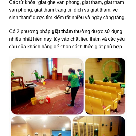
Các từ khóa “giat ghe van phong, giat tham, giat tham
van phong, giat tham trang tri, dich vu giat tham, ve
sinh tham” được tìm kiếm rất nhiều và ngày càng tăng.
Có 2 phương pháp
giặt thảm
thường được sử dụng
nhiều nhất hiện nay, tùy vào chất liệu thảm và các yêu
cầu của khách hàng để chọn cách thức giặt phù hợp.