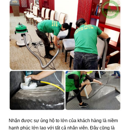
Nhận được sự ủng hộ to lớn của khách hàng là niềm
hạnh phúc lớn lao với tất cả nhân viên. Đây cũng là