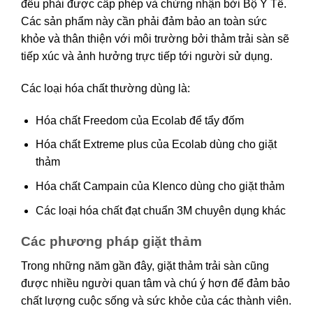
đều phải được cấp phép và chứng nhận bởi Bộ Y Tế.
Các sản phẩm này cần phải đảm bảo an toàn sức
khỏe và thân thiện với môi trường bởi thảm trải sàn sẽ
tiếp xúc và ảnh hưởng trực tiếp tới người sử dụng.
Các loại hóa chất thường dùng là:
Hóa chất Freedom của Ecolab để tẩy đốm
Hóa chất Extreme plus của Ecolab dùng cho giặt
thảm
Hóa chất Campain của Klenco dùng cho giặt thảm
Các loại hóa chất đạt chuẩn 3M chuyên dụng khác
Các phương pháp giặt thảm
Trong những năm gần đây, giặt thảm trải sàn cũng
được nhiều người quan tâm và chú ý hơn để đảm bảo
chất lượng cuộc sống và sức khỏe của các thành viên.