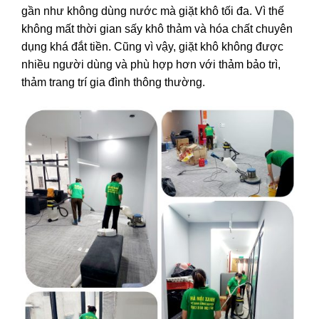
gần như không dùng nước mà giặt khô tối đa. Vì thế
không mất thời gian sấy khô thảm và hóa chất chuyên
dụng khá đắt tiền. Cũng vì vậy, giặt khô không được
nhiều người dùng và phù hợp hơn với thảm bảo trì,
thảm trang trí gia đình thông thường.