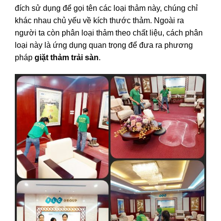
đích sử dụng để gọi tên các loại thảm này, chúng chỉ
khác nhau chủ yếu về kích thước thảm. Ngoài ra
người ta còn phân loại thảm theo chất liệu, cách phân
loại này là ứng dụng quan trọng để đưa ra phương
pháp
giặt thảm trải sàn
.