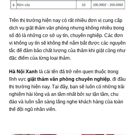
Trên thị trường hiện nay có rất nhiều đơn vị cung cấp
dịch vụ giặt thảm văn phòng nhưng không nhiều trong
số đó là những cơ sở uy tín, chuyên nghiệp. Các đơn
vị không uy tín sẽ không thể nắm bắt được các nguyên
tắc để đảm bảo chất lượng của thảm khi giặt cũng như
đặc điểm của từng loại thảm.
Hà Nội Xanh
là cái tên đã trở nên quen thuộc trong
lĩnh vực
giặt thảm văn phòng chuyên nghiệp
, đi đầu
thị trường hiện nay. Tại đây, bạn sẽ luôn có những trải
nghiệm hài lòng và an tâm nhất bởi sự tận tâm, chu
đáo và luôn sẵn sàng lắng nghe khách hàng của toàn
thể đội ngũ nhân viên.