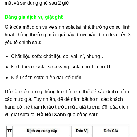
mặt và sử dụng ghế sau 2 giờ.
Bảng giá dịch vụ giặt ghế
Giá của một dịch vụ vệ sinh sofa tại nhà thường có sự linh
hoạt, thông thường mức giá này được xác định dựa trên 3
yếu tố chính sau:
Chất liệu sofa: chất liệu da, vải, nỉ, nhung…
Kích thước sofa: sofa văng, sofa chữ L, chữ U
Kiểu cách sofa: hiện đại, cổ điển
Dù cần có những thông tin chính cụ thể để xác định chính
xác mức giá. Tuy nhiên, để dễ nắm bắt hơn, các khách
hàng có thể tham khảo trước mức giá tương đối của dịch
vụ giặt sofa tại
Hà Nội Xanh
qua bảng sau: