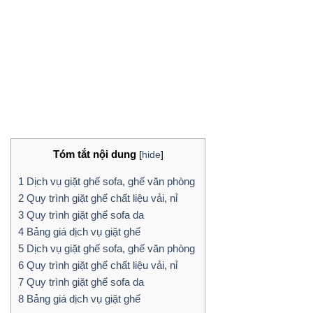
Tóm tắt nội dung
[
hide
]
1
Dịch vụ giặt ghế sofa, ghế văn phòng
2
Quy trình giặt ghế chất liệu vải, nỉ
3
Quy trình giặt ghế sofa da
4
Bảng giá dịch vụ giặt ghế
5
Dịch vụ giặt ghế sofa, ghế văn phòng
6
Quy trình giặt ghế chất liệu vải, nỉ
7
Quy trình giặt ghế sofa da
8
Bảng giá dịch vụ giặt ghế