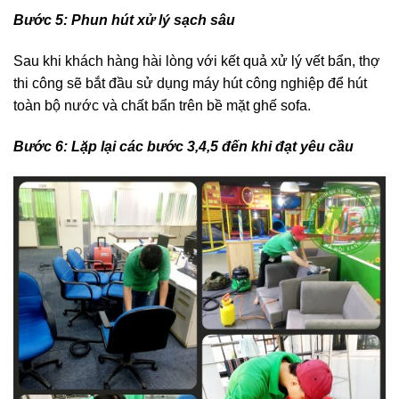
Bước 5: Phun hút xử lý sạch sâu
Sau khi khách hàng hài lòng với kết quả xử lý vết bẩn, thợ
thi công sẽ bắt đầu sử dụng máy hút công nghiệp để hút
toàn bộ nước và chất bẩn trên bề mặt ghế sofa.
Bước 6: Lặp lại các bước 3,4,5 đến khi đạt yêu cầu