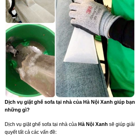
Dịch vụ giặt ghế sofa tại nhà của Hà Nội Xanh giúp bạn
những gì?
Dịch vụ giặt ghế sofa tại nhà của
Hà Nội Xanh
sẽ giúp giải
quyết tất cả các vấn đề: